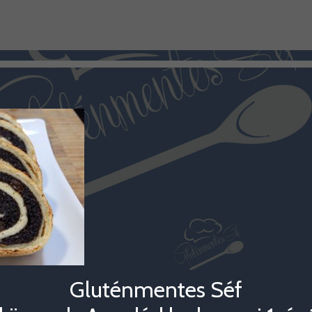
Gluténmentes Séf