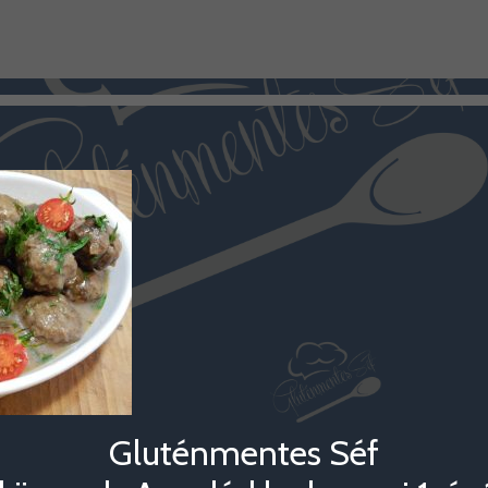
Gluténmentes Séf