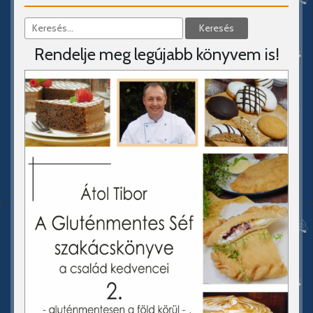
Rendelje meg legújabb könyvem is!