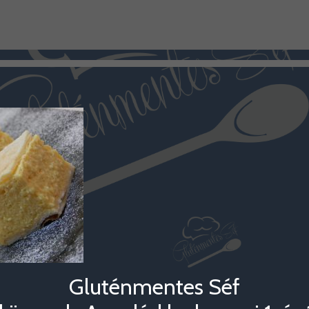
Gluténmentes Séf