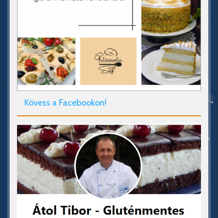
Kövess a Facebookon!