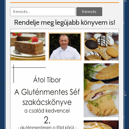
Rendelje meg legújabb könyvem is!