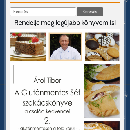
Rendelje meg legújabb könyvem is!