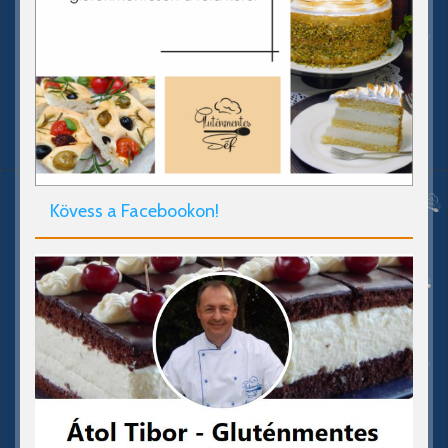
Kövess a Facebookon!