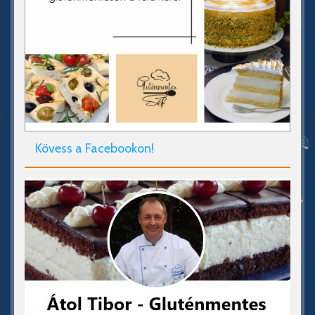
Kövess a Facebookon!