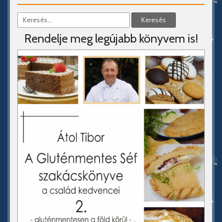
Rendelje meg legújabb könyvem is!