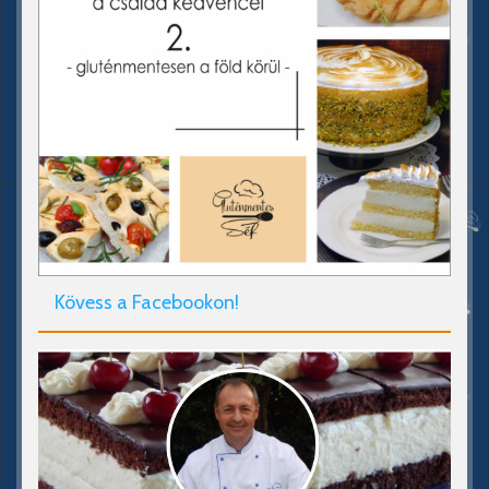
Kövess a Facebookon!