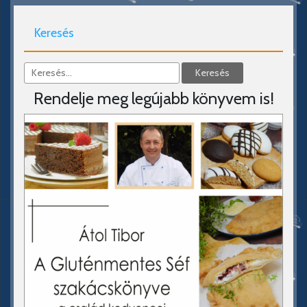
Keresés
Rendelje meg legújabb könyvem is!