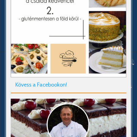
Kövess a Facebookon!