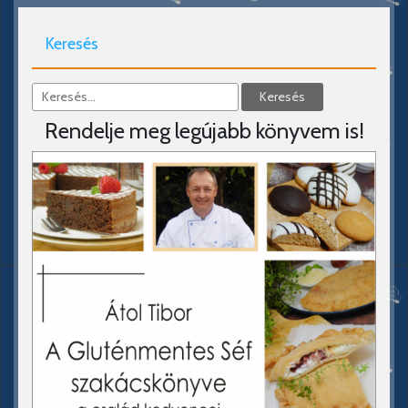
Keresés
Rendelje meg legújabb könyvem is!