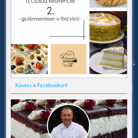
Kövess a Facebookon!