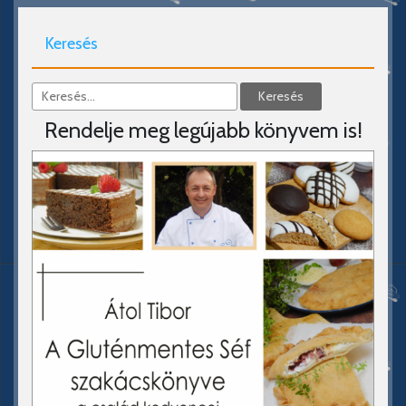
Keresés
Rendelje meg legújabb könyvem is!