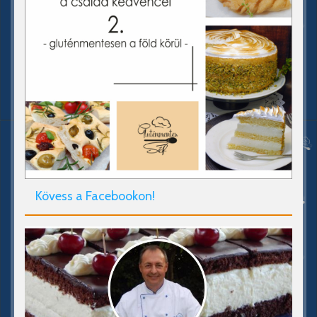
Kövess a Facebookon!