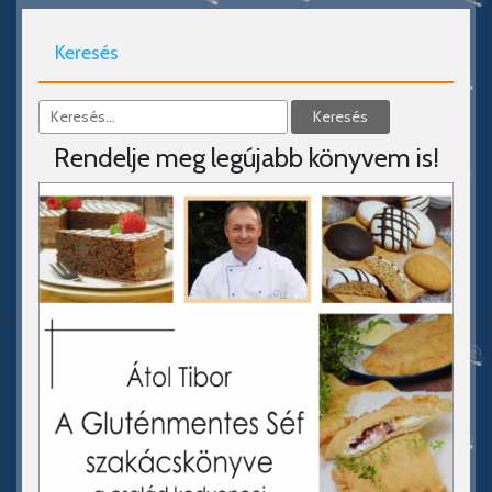
Keresés
Rendelje meg legújabb könyvem is!