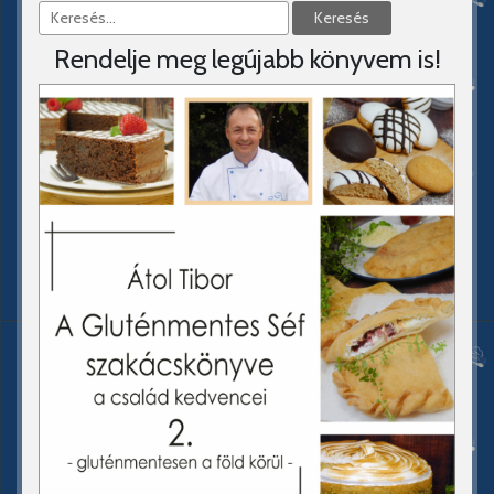
Rendelje meg legújabb könyvem is!