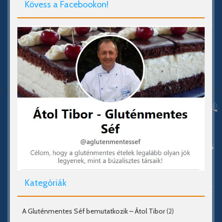
Kövess a Facebookon!
Kategóriák
A Gluténmentes Séf bemutatkozik – Átol Tibor
(2)