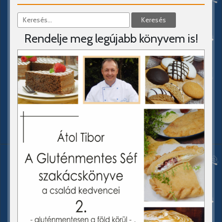
Rendelje meg legújabb könyvem is!