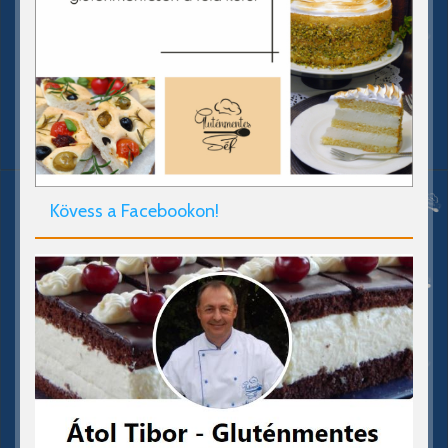
Kövess a Facebookon!