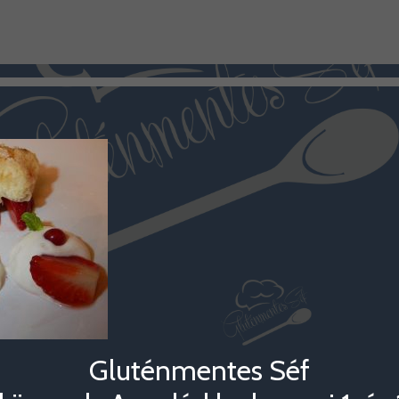
Gluténmentes Séf