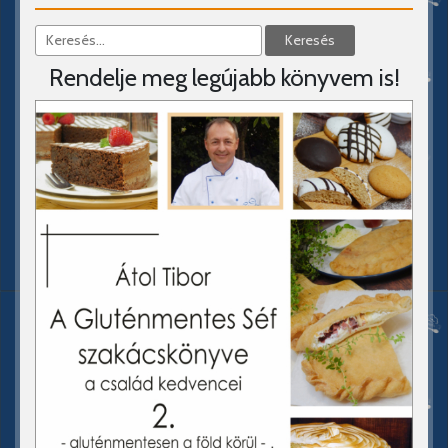
Rendelje meg legújabb könyvem is!