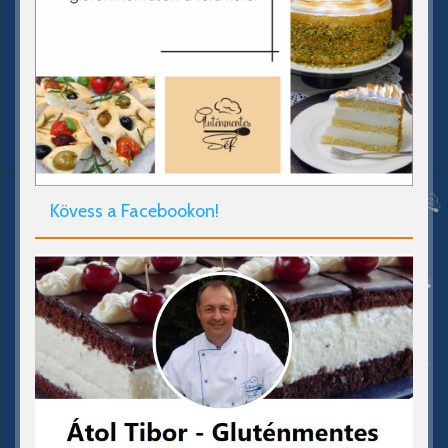
Kövess a Facebookon!