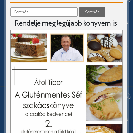
Rendelje meg legújabb könyvem is!