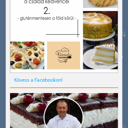
Kövess a Facebookon!