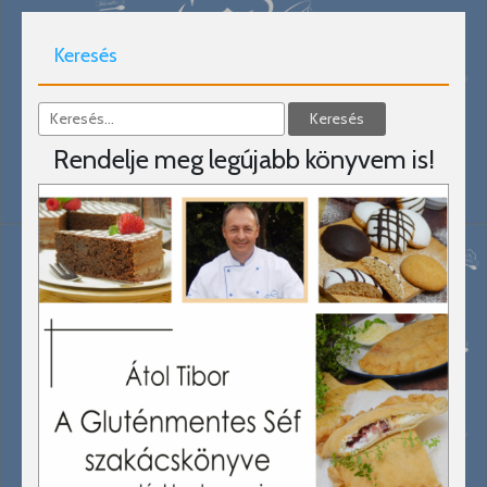
Keresés
Rendelje meg legújabb könyvem is!