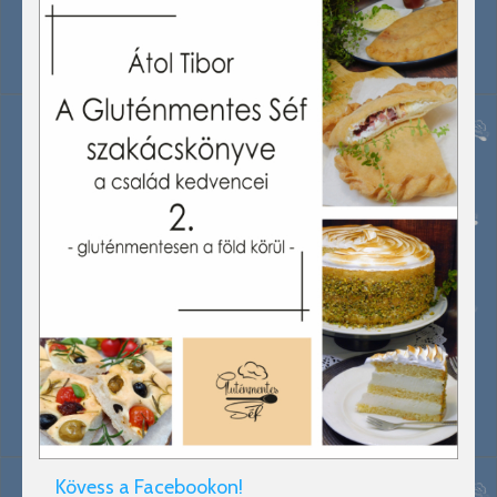
Kövess a Facebookon!