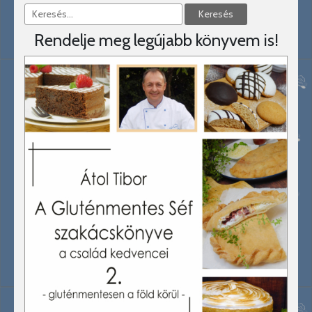
Rendelje meg legújabb könyvem is!