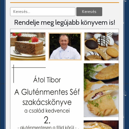
Rendelje meg legújabb könyvem is!