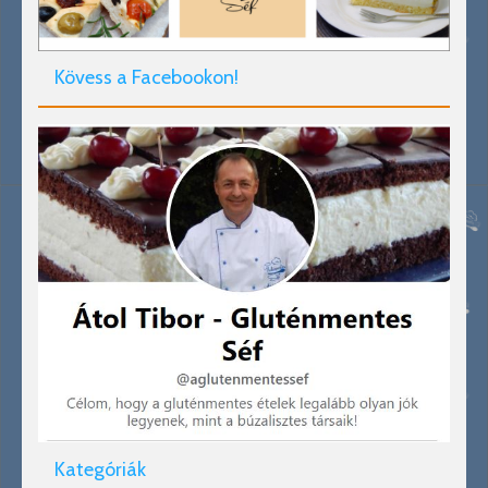
Kövess a Facebookon!
Kategóriák