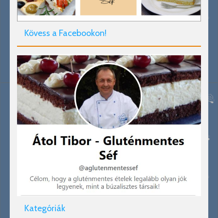
Kövess a Facebookon!
Kategóriák