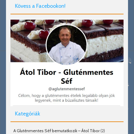
Kövess a Facebookon!
Kategóriák
A Gluténmentes Séf bemutatkozik – Átol Tibor
(2)