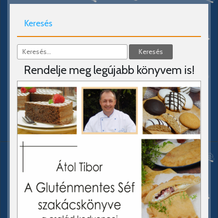
Keresés
Rendelje meg legújabb könyvem is!