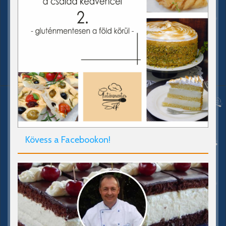
Kövess a Facebookon!