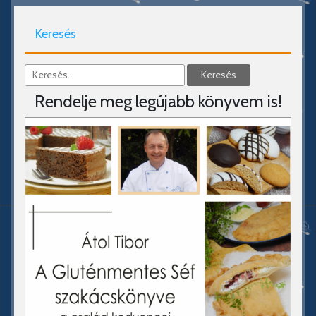
Keresés
Rendelje meg legújabb könyvem is!