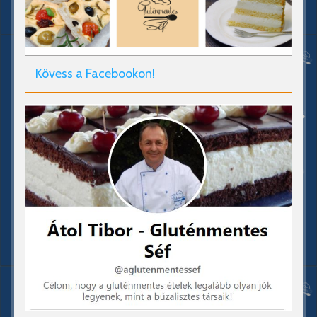
Kövess a Facebookon!