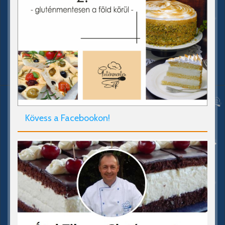
Kövess a Facebookon!