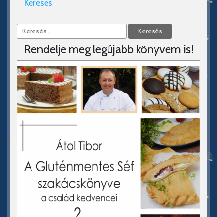
Keresés
Rendelje meg legújabb könyvem is!