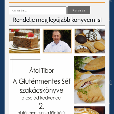
Rendelje meg legújabb könyvem is!