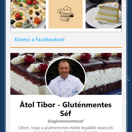
Kövess a Facebookon!