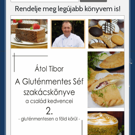
Rendelje meg legújabb könyvem is!