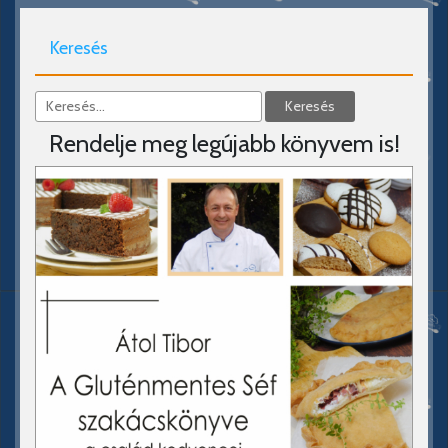
Keresés
Rendelje meg legújabb könyvem is!