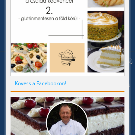
Kövess a Facebookon!