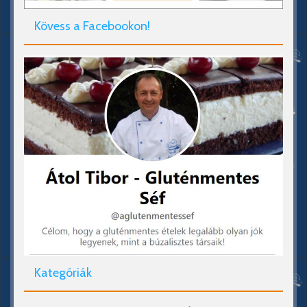
Kövess a Facebookon!
Kategóriák